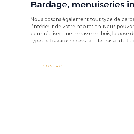
Bardage
, menuiseries i
Nous posons également tout type de bardag
l’intérieur de votre habitation. Nous pouvon
pour réaliser une terrasse en bois, la pose 
type de travaux nécessitant le travail du boi
CONTACT