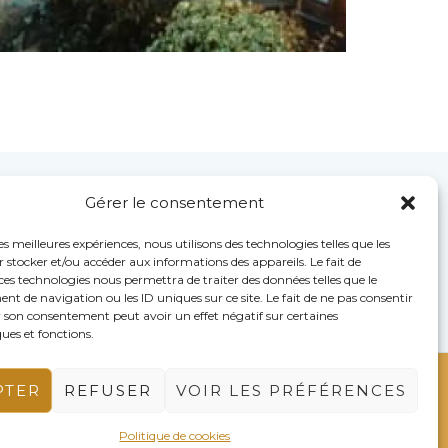
Gérer le consentement
les meilleures expériences, nous utilisons des technologies telles que les
 stocker et/ou accéder aux informations des appareils. Le fait de
ces technologies nous permettra de traiter des données telles que le
 de navigation ou les ID uniques sur ce site. Le fait de ne pas consentir
r son consentement peut avoir un effet négatif sur certaines
ques et fonctions.
PTER
REFUSER
VOIR LES PRÉFÉRENCES
Conditions générales
Politique de cookies