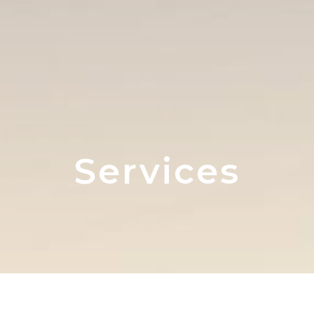
Services​