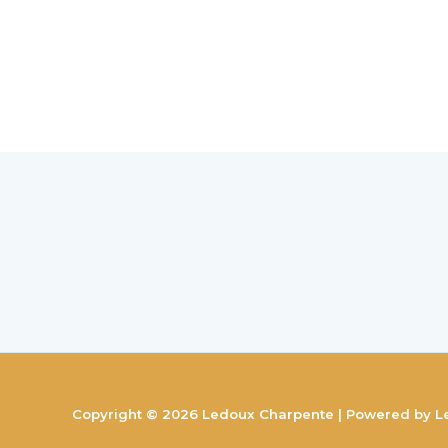
Copyright © 2026 Ledoux Charpente | Powered by 