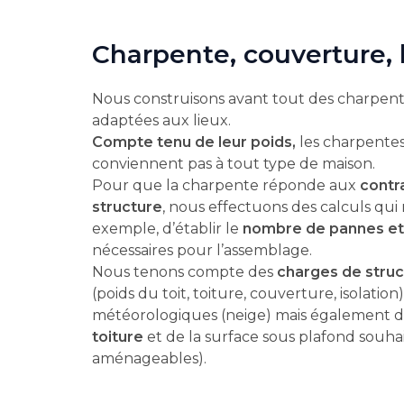
Charpente, couverture,
Nous construisons avant tout des charpente
adaptées aux lieux.
Compte tenu de leur poids,
les charpentes
conviennent pas à tout type de maison.
Pour que la charpente réponde aux
contr
structure
, nous effectuons des calculs qu
exemple, d’établir le
nombre de pannes et
nécessaires pour l’assemblage.
Nous tenons compte des
charges de struc
(poids du toit, toiture, couverture, isolation)
météorologiques (neige) mais également d
toiture
et de la surface sous plafond souha
aménageables).