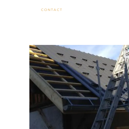
CONTACT